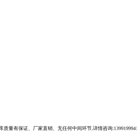
有保证、厂家直销、无任何中间环节,详情咨询:1399199941