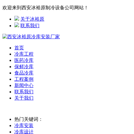
欢迎来到西安冰裕原制冷设备公司网站！
关于冰裕原
联系我们
首页
冷库工程
医药冷库
保鲜冷库
食品冷库
工程案例
新闻中心
联系我们
关于我们
热门关键词：
冷库安装
冷库设计