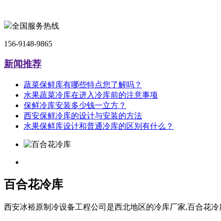
全国服务热线
156-9148-9865
新闻推荐
蔬菜保鲜库有哪些特点您了解吗？
水果蔬菜冷库在进入冷库前的注意事项
保鲜冷库安装多少钱一立方？
西安保鲜冷库的设计与安装的方法
水果保鲜库设计和普通冷库的区别有什么？
百合花冷库
西安冰裕原制冷设备工程公司是西北地区的冷库厂家,百合花冷库质量