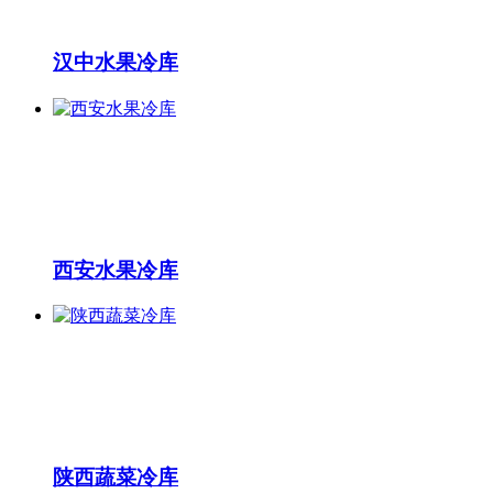
汉中水果冷库
西安水果冷库
陕西蔬菜冷库