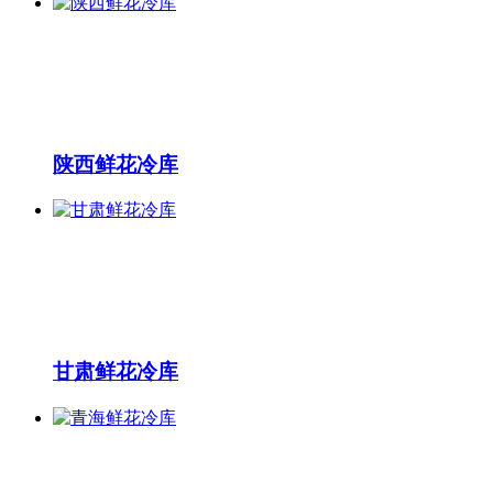
陕西鲜花冷库
甘肃鲜花冷库