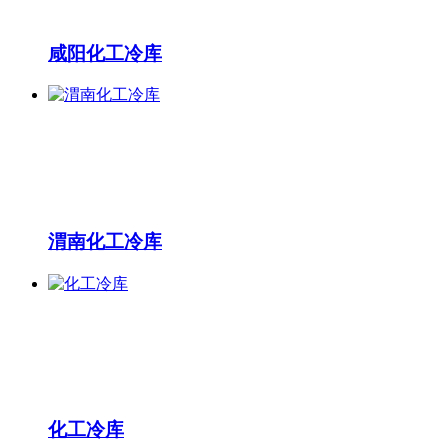
咸阳化工冷库
渭南化工冷库
化工冷库