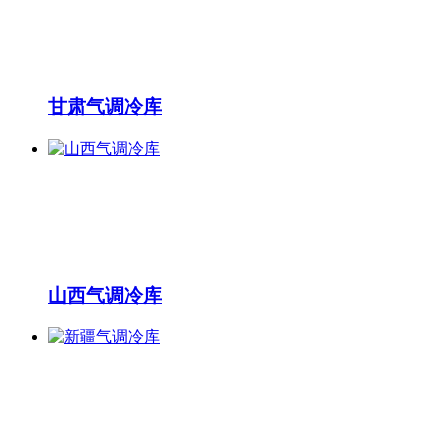
甘肃气调冷库
山西气调冷库