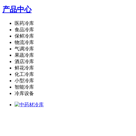
产品中心
医药冷库
食品冷库
保鲜冷库
物流冷库
气调冷库
果蔬冷库
酒店冷库
鲜花冷库
化工冷库
小型冷库
智能冷库
冷库设备