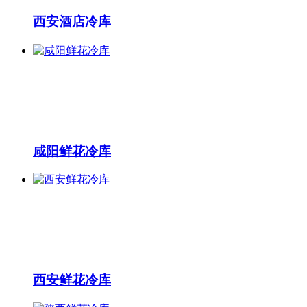
西安酒店冷库
咸阳鲜花冷库
西安鲜花冷库