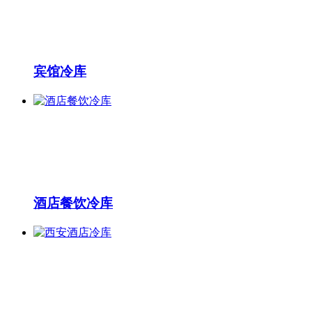
宾馆冷库
酒店餐饮冷库