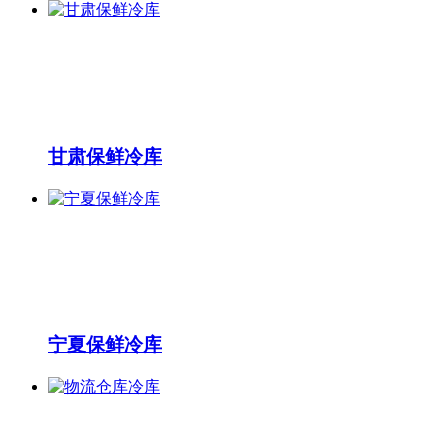
甘肃保鲜冷库
宁夏保鲜冷库