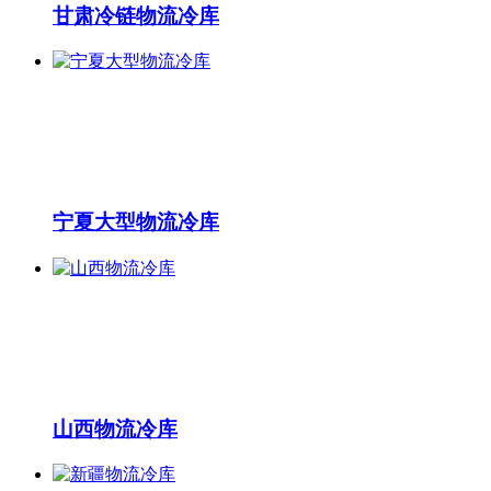
甘肃冷链物流冷库
宁夏大型物流冷库
山西物流冷库