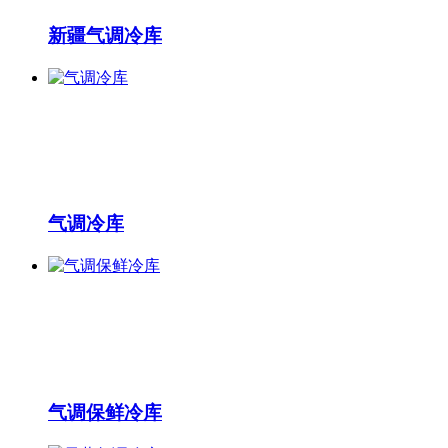
新疆气调冷库
气调冷库
气调保鲜冷库