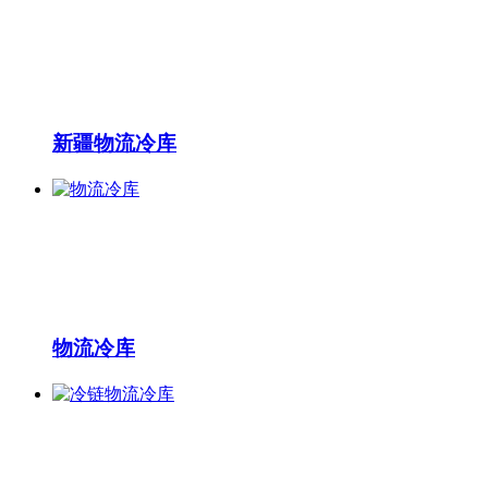
新疆物流冷库
物流冷库