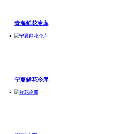
青海鲜花冷库
宁夏鲜花冷库