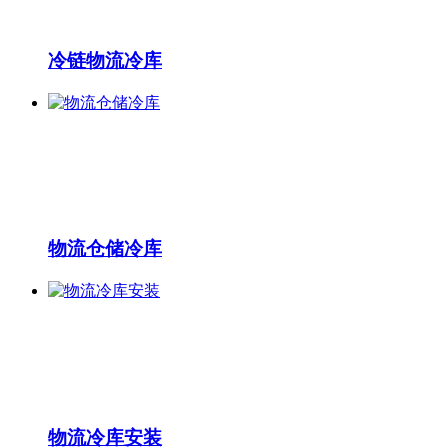
冷链物流冷库
物流仓储冷库
物流冷库安装