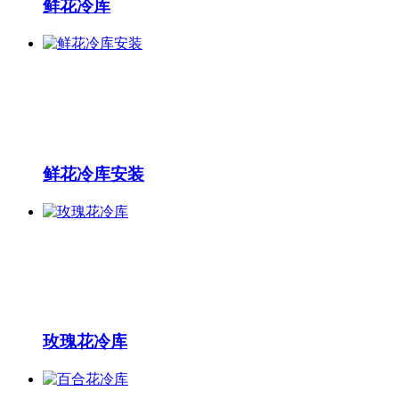
鲜花冷库
鲜花冷库安装
玫瑰花冷库