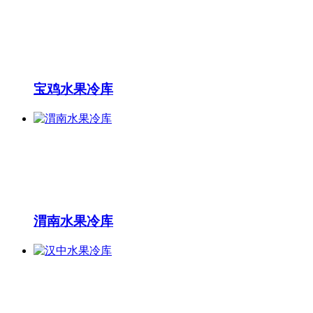
宝鸡水果冷库
渭南水果冷库