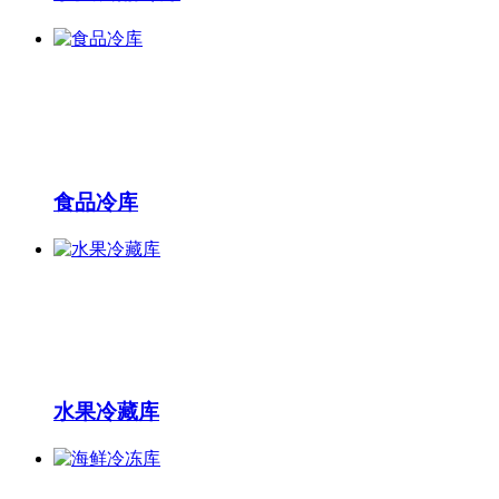
食品冷库
水果冷藏库