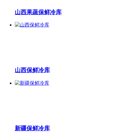
山西果蔬保鲜冷库
山西保鲜冷库
新疆保鲜冷库