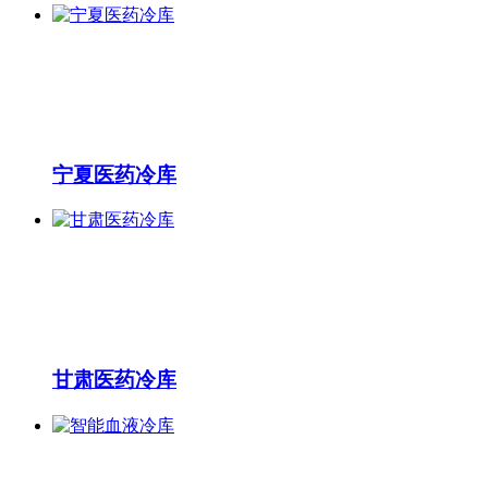
宁夏医药冷库
甘肃医药冷库