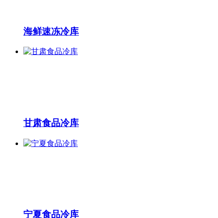
海鲜速冻冷库
甘肃食品冷库
宁夏食品冷库