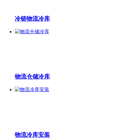
冷链物流冷库
物流仓储冷库
物流冷库安装