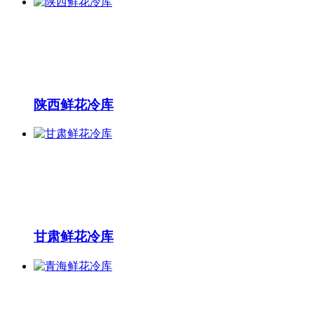
陕西鲜花冷库
甘肃鲜花冷库