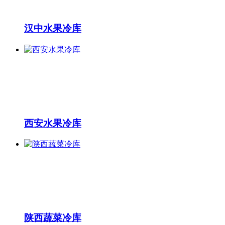
汉中水果冷库
西安水果冷库
陕西蔬菜冷库