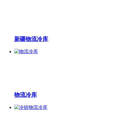
新疆物流冷库
物流冷库