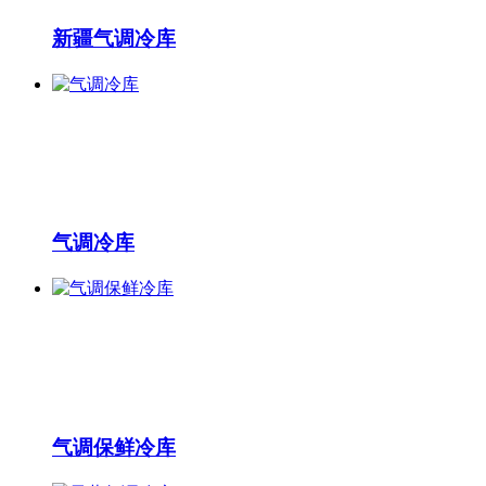
新疆气调冷库
气调冷库
气调保鲜冷库