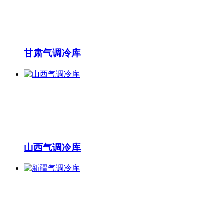
甘肃气调冷库
山西气调冷库