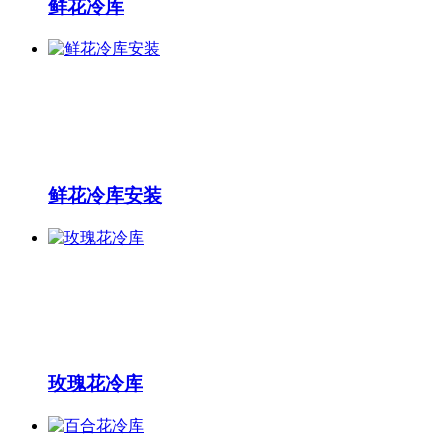
鲜花冷库
鲜花冷库安装
玫瑰花冷库