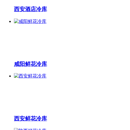
西安酒店冷库
咸阳鲜花冷库
西安鲜花冷库