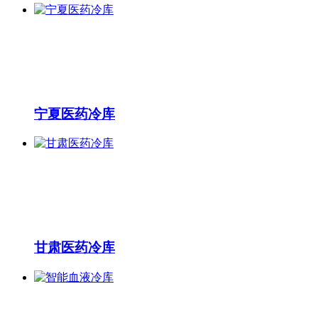
宁夏医药冷库
甘肃医药冷库