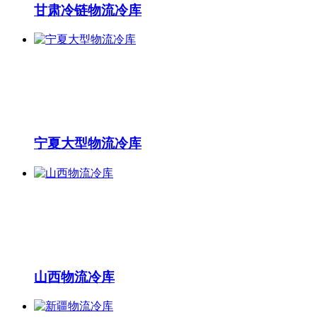
甘肃冷链物流冷库
宁夏大型物流冷库
山西物流冷库