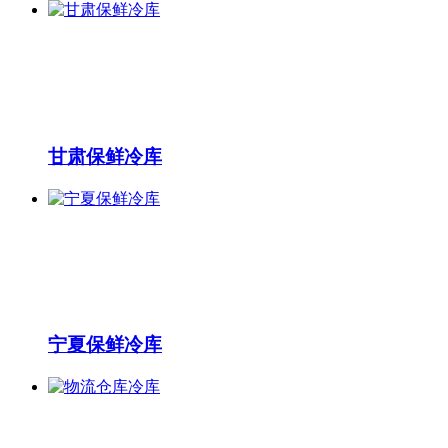
甘肃保鲜冷库
宁夏保鲜冷库