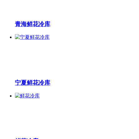
青海鲜花冷库
宁夏鲜花冷库