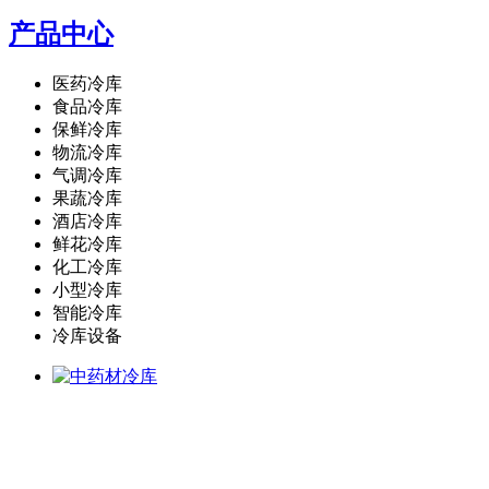
产品中心
医药冷库
食品冷库
保鲜冷库
物流冷库
气调冷库
果蔬冷库
酒店冷库
鲜花冷库
化工冷库
小型冷库
智能冷库
冷库设备