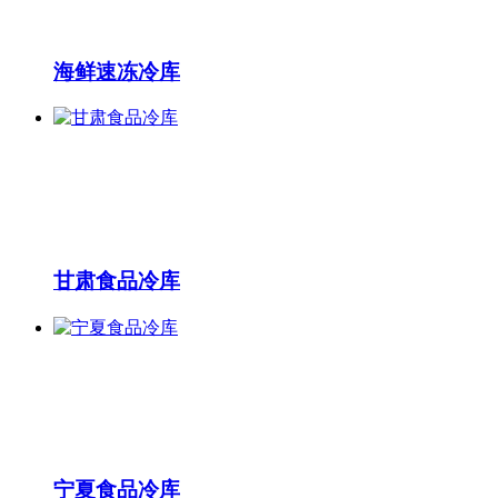
海鲜速冻冷库
甘肃食品冷库
宁夏食品冷库