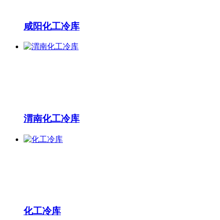
咸阳化工冷库
渭南化工冷库
化工冷库