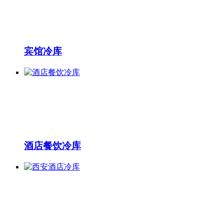
宾馆冷库
酒店餐饮冷库