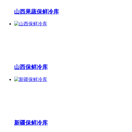
山西果蔬保鲜冷库
山西保鲜冷库
新疆保鲜冷库